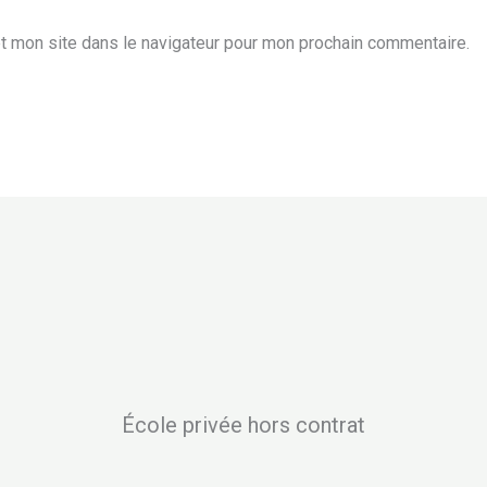
t mon site dans le navigateur pour mon prochain commentaire.
École privée hors contrat