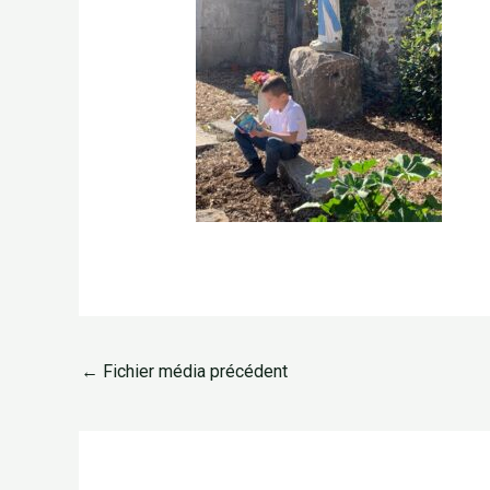
←
Fichier média précédent