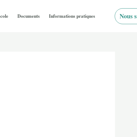
Nous s
école
Documents
Informations pratiques