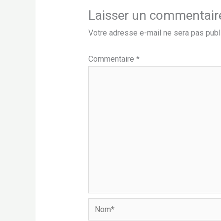
Laisser un commentair
Votre adresse e-mail ne sera pas publ
Commentaire
*
Nom*