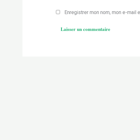
Enregistrer mon nom, mon e-mail e