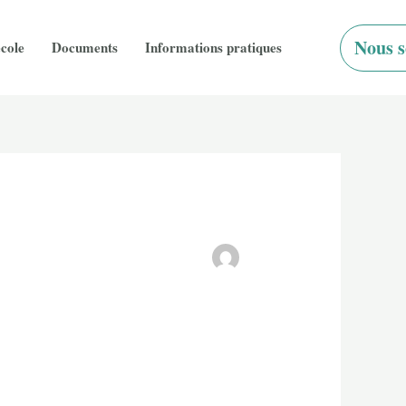
Nous s
école
Documents
Informations pratiques