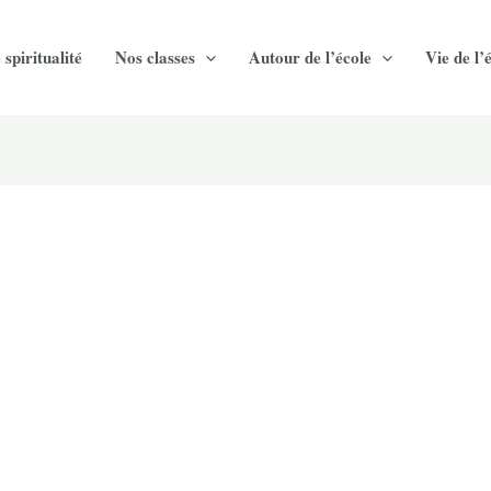
 spiritualité
Nos classes
Autour de l’école
Vie de l’