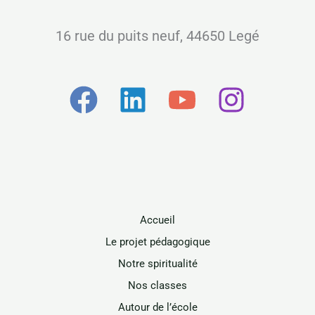
16 rue du puits neuf, 44650 Legé
Accueil
Le projet pédagogique
Notre spiritualité
Nos classes
Autour de l’école