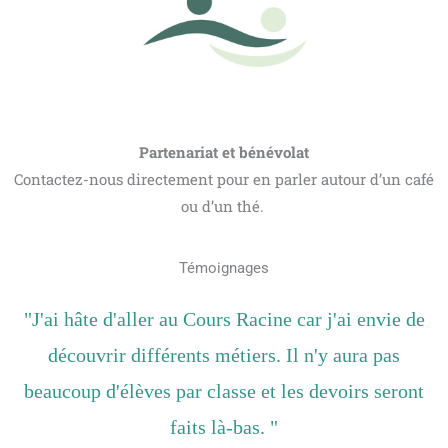
Partenariat et bénévolat
Contactez-nous directement pour en parler autour d’un café
ou d’un thé.
Témoignages
"J'ai hâte d'aller au Cours Racine car j'ai envie de
découvrir différents métiers. Il n'y aura pas
beaucoup d'élèves par classe et les devoirs seront
faits là-bas. "