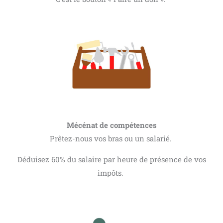
Mécénat de compétences
Prêtez-nous vos bras ou un salarié.
Déduisez 60% du salaire par heure de présence de vos
impôts.