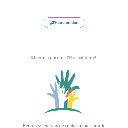
Faire un don
3 bonnes raisons d’être solidaire!
Réduisez les frais de scolarité par famille