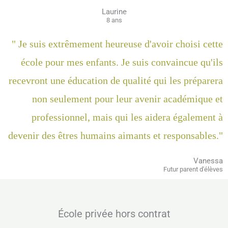
Laurine
8 ans
" Je suis extrêmement heureuse d'avoir choisi cette
école pour mes enfants. Je suis convaincue qu'ils
recevront une éducation de qualité qui les préparera
non seulement pour leur avenir académique et
professionnel, mais qui les aidera également à
devenir des êtres humains aimants et responsables."
Vanessa
Futur parent d'élèves
École privée hors contrat