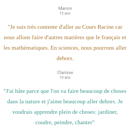
Marion
12 ans
"Je suis très contente d'aller au Cours Racine car
nous allons faire d'autres matières que le français et
les mathématiques. En sciences, nous pourrons aller
dehors.
Clarisse
10 ans
"J'ai hâte parce que l'on va faire beaucoup de choses
dans la nature et j'aime beaucoup aller dehors. Je
voudrais apprendre plein de choses: jardiner,
coudre, peindre, chanter"