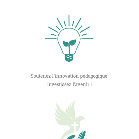
Soutenez l’innovation pédagogique.
Investissez l’avenir !