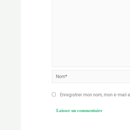
Nom*
Enregistrer mon nom, mon e-mail e