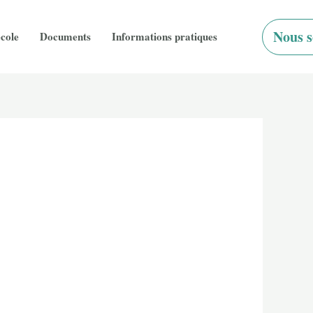
Nous s
école
Documents
Informations pratiques