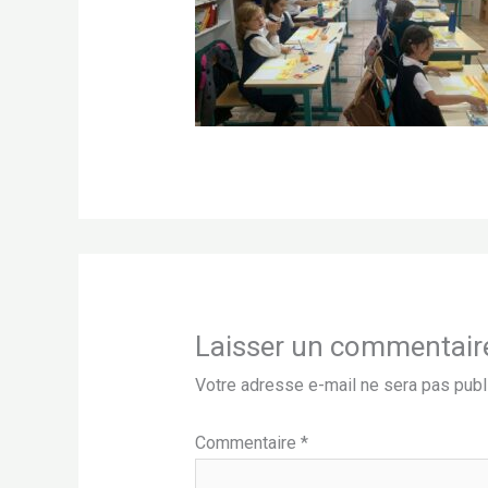
Laisser un commentair
Votre adresse e-mail ne sera pas publ
Commentaire
*