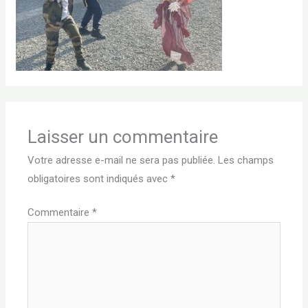
Laisser un commentaire
Votre adresse e-mail ne sera pas publiée.
Les champs
obligatoires sont indiqués avec
*
Commentaire
*