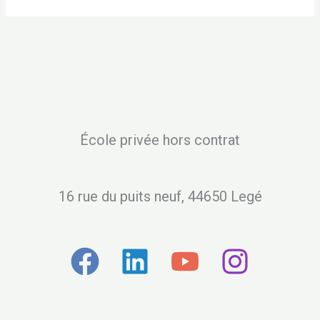
École privée hors contrat
16 rue du puits neuf, 44650 Legé