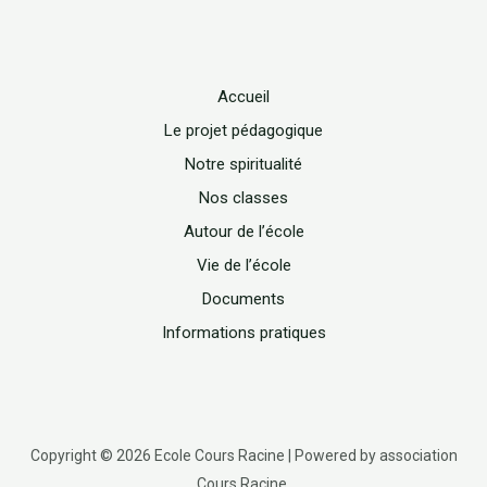
Accueil
Le projet pédagogique
Notre spiritualité
Nos classes
Autour de l’école
Vie de l’école
Documents
Informations pratiques
Copyright © 2026 Ecole Cours Racine | Powered by association
Cours Racine.