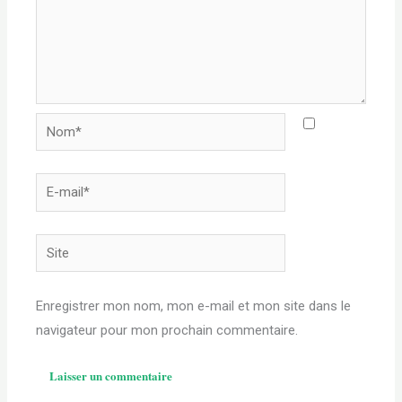
Nom*
E-
mail*
Site
Enregistrer mon nom, mon e-mail et mon site dans le
navigateur pour mon prochain commentaire.