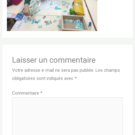
Laisser un commentaire
Votre adresse e-mail ne sera pas publiée.
Les champs
obligatoires sont indiqués avec
*
Commentaire
*