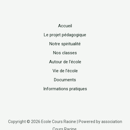
Accueil
Le projet pédagogique
Notre spiritualité
Nos classes
Autour de l’école
Vie de l’école
Documents
Informations pratiques
Copyright © 2026 Ecole Cours Racine | Powered by association
Cours Racine.