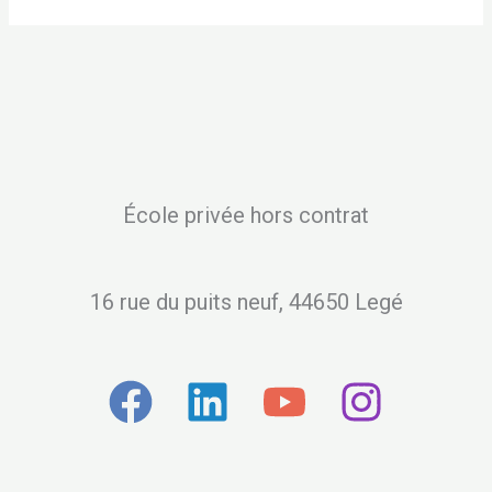
École privée hors contrat
16 rue du puits neuf, 44650 Legé