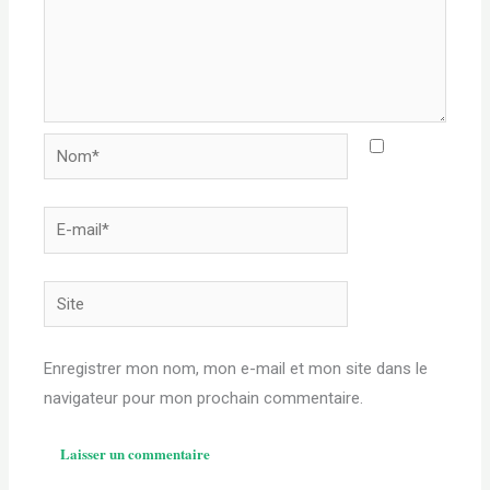
Nom*
E-
mail*
Site
Enregistrer mon nom, mon e-mail et mon site dans le
navigateur pour mon prochain commentaire.