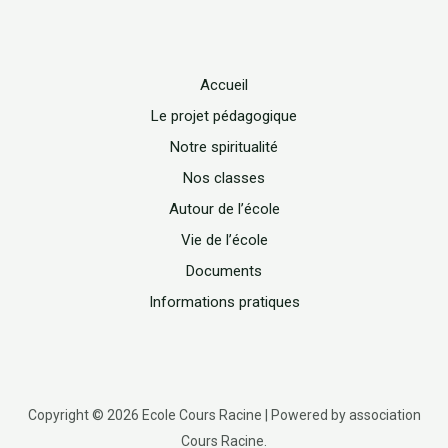
Accueil
Le projet pédagogique
Notre spiritualité
Nos classes
Autour de l’école
Vie de l’école
Documents
Informations pratiques
Copyright © 2026 Ecole Cours Racine | Powered by association
Cours Racine.