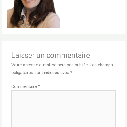
Laisser un commentaire
Votre adresse e-mail ne sera pas publiée.
Les champs
obligatoires sont indiqués avec
*
Commentaire
*