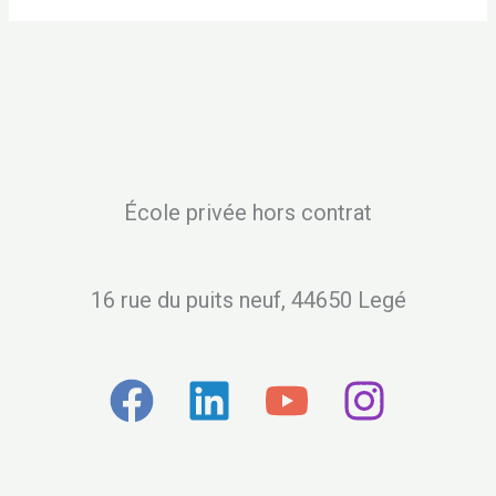
École privée hors contrat
16 rue du puits neuf, 44650 Legé