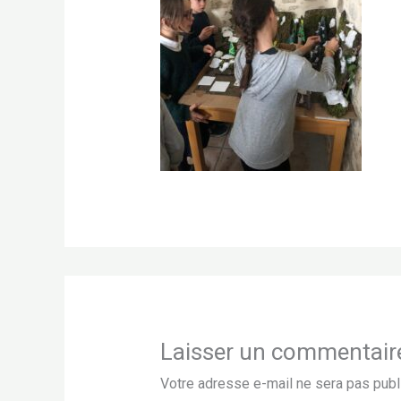
Laisser un commentair
Votre adresse e-mail ne sera pas publ