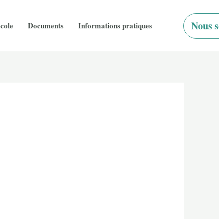
Nous s
école
Documents
Informations pratiques