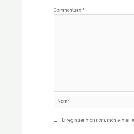
Commentaire
*
Nom*
Enregistrer mon nom, mon e-mail e