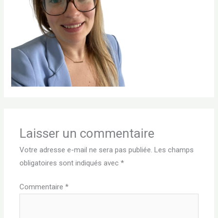
Laisser un commentaire
Votre adresse e-mail ne sera pas publiée.
Les champs
obligatoires sont indiqués avec
*
Commentaire
*