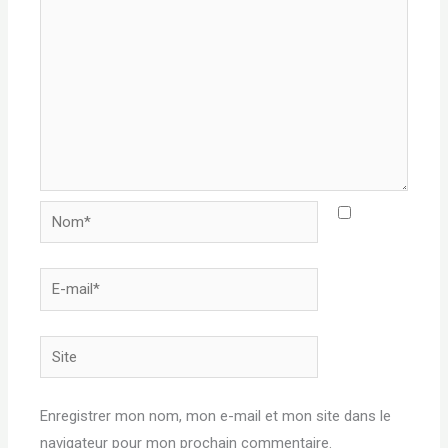
Nom*
E-
mail*
Site
Enregistrer mon nom, mon e-mail et mon site dans le
navigateur pour mon prochain commentaire.