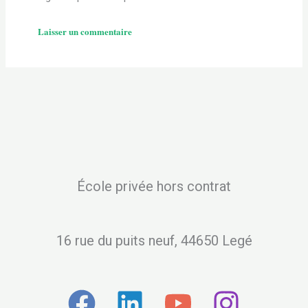
École privée hors contrat
16 rue du puits neuf, 44650 Legé