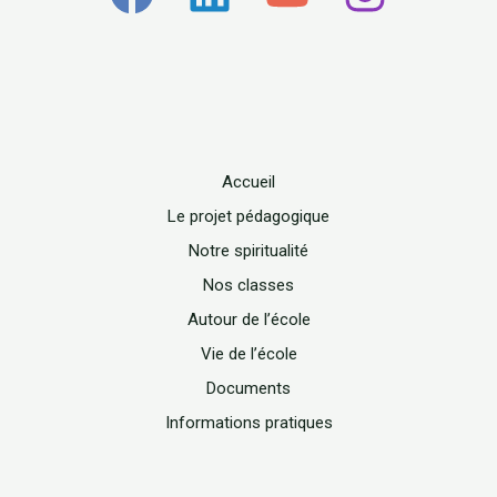
Accueil
Le projet pédagogique
Notre spiritualité
Nos classes
Autour de l’école
Vie de l’école
Documents
Informations pratiques