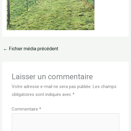
←
Fichier média précédent
Laisser un commentaire
Votre adresse e-mail ne sera pas publiée.
Les champs
obligatoires sont indiqués avec
*
Commentaire
*