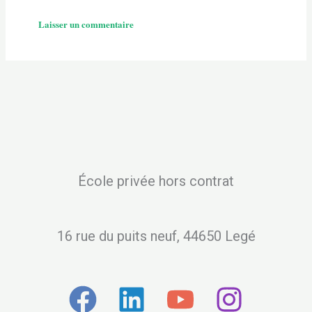
École privée hors contrat
16 rue du puits neuf, 44650 Legé