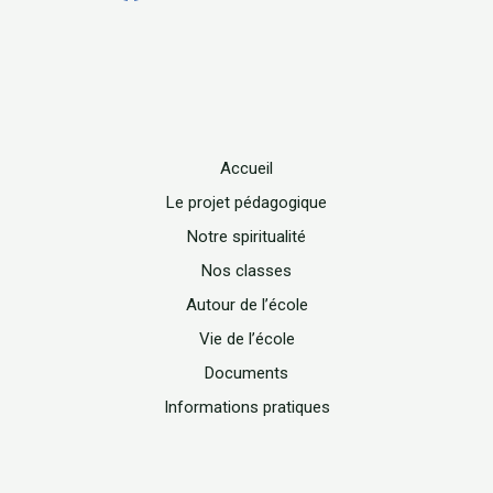
Accueil
Le projet pédagogique
Notre spiritualité
Nos classes
Autour de l’école
Vie de l’école
Documents
Informations pratiques