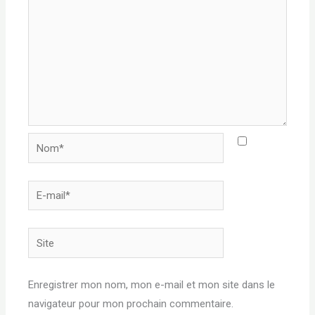
Nom*
E-
mail*
Site
Enregistrer mon nom, mon e-mail et mon site dans le
navigateur pour mon prochain commentaire.