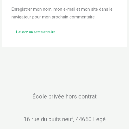
Enregistrer mon nom, mon e-mail et mon site dans le
navigateur pour mon prochain commentaire.
École privée hors contrat
16 rue du puits neuf, 44650 Legé