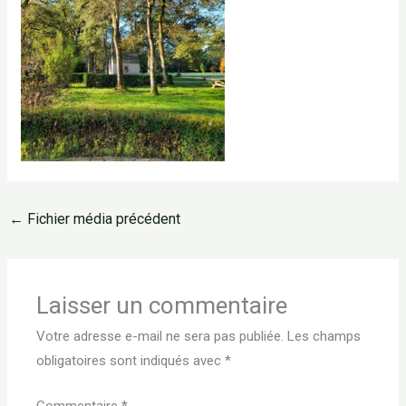
←
Fichier média précédent
Laisser un commentaire
Votre adresse e-mail ne sera pas publiée.
Les champs
obligatoires sont indiqués avec
*
Commentaire
*