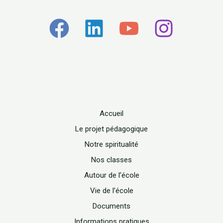
Accueil
Le projet pédagogique
Notre spiritualité
Nos classes
Autour de l’école
Vie de l’école
Documents
Informations pratiques