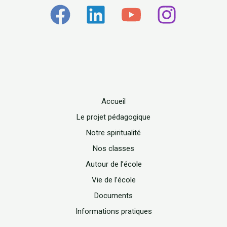
Accueil
Le projet pédagogique
Notre spiritualité
Nos classes
Autour de l’école
Vie de l’école
Documents
Informations pratiques