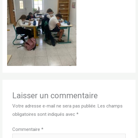
Laisser un commentaire
Votre adresse e-mail ne sera pas publiée.
Les champs
obligatoires sont indiqués avec
*
Commentaire
*