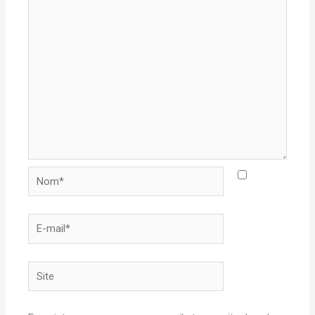
Nom*
E-
mail*
Site