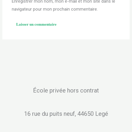
Enregistrer mon nom, mon e-mail et mon site dans le
navigateur pour mon prochain commentaire.
École privée hors contrat
16 rue du puits neuf, 44650 Legé