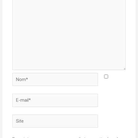
Nom*
E-
mail*
Site