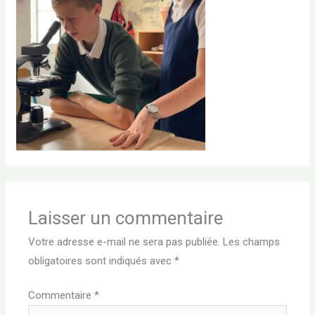
Laisser un commentaire
Votre adresse e-mail ne sera pas publiée.
Les champs
obligatoires sont indiqués avec
*
Commentaire
*