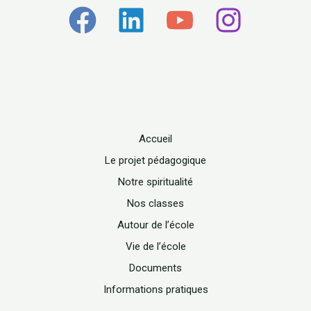
Accueil
Le projet pédagogique
Notre spiritualité
Nos classes
Autour de l’école
Vie de l’école
Documents
Informations pratiques