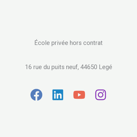
École privée hors contrat
16 rue du puits neuf, 44650 Legé