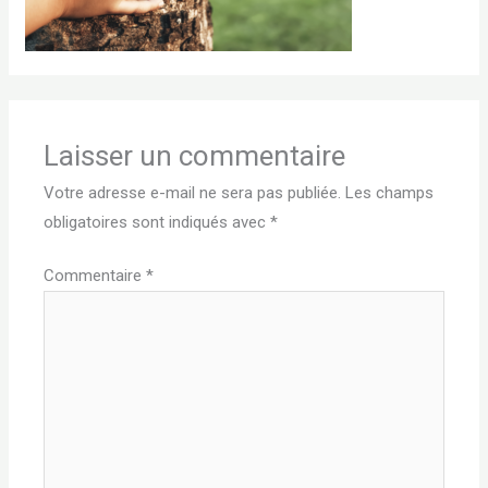
Laisser un commentaire
Votre adresse e-mail ne sera pas publiée.
Les champs
obligatoires sont indiqués avec
*
Commentaire
*