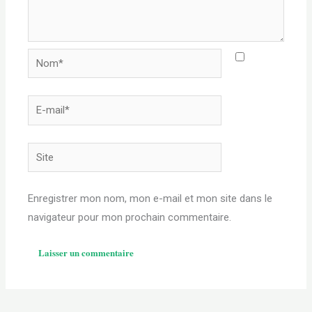
Nom*
E-
mail*
Site
Enregistrer mon nom, mon e-mail et mon site dans le
navigateur pour mon prochain commentaire.