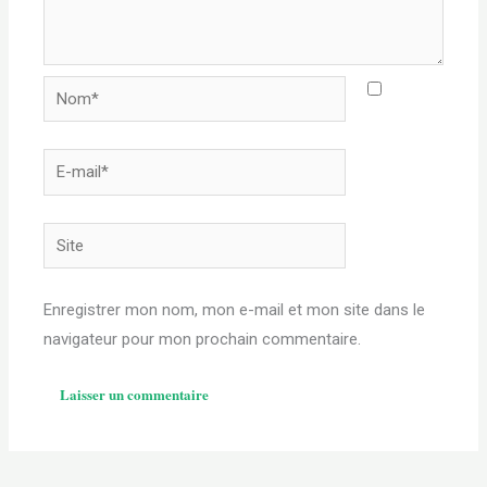
Nom*
E-
mail*
Site
Enregistrer mon nom, mon e-mail et mon site dans le
navigateur pour mon prochain commentaire.