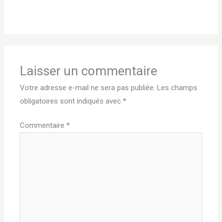
Laisser un commentaire
Votre adresse e-mail ne sera pas publiée.
Les champs
obligatoires sont indiqués avec
*
Commentaire
*