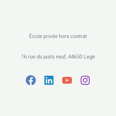
École privée hors contrat
16 rue du puits neuf, 44650 Legé