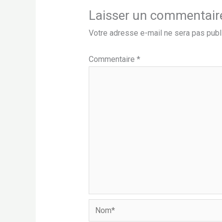
Laisser un commentair
Votre adresse e-mail ne sera pas publ
Commentaire
*
Nom*