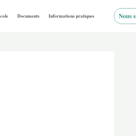
Nous s
école
Documents
Informations pratiques