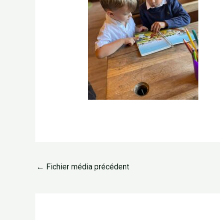
←
Fichier média précédent