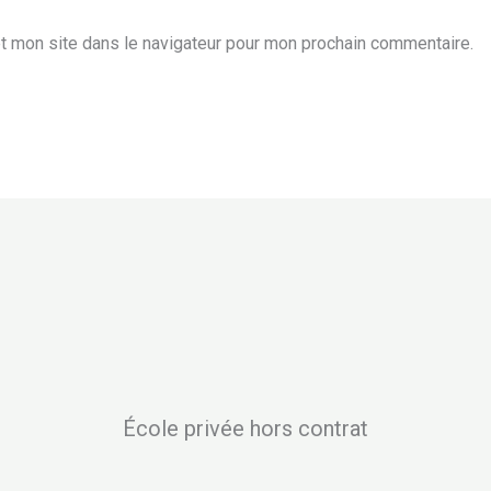
t mon site dans le navigateur pour mon prochain commentaire.
École privée hors contrat