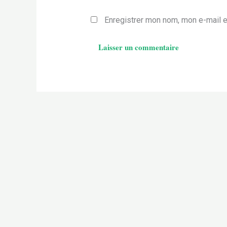
Enregistrer mon nom, mon e-mail e